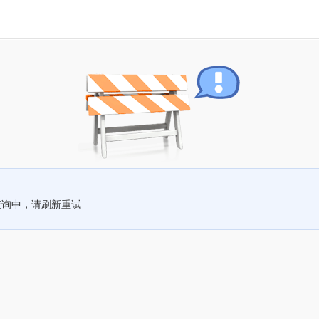
查询中，请刷新重试