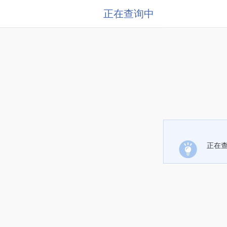
正在查询中
正在