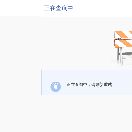
正在查询中
正在查询中，请刷新重试