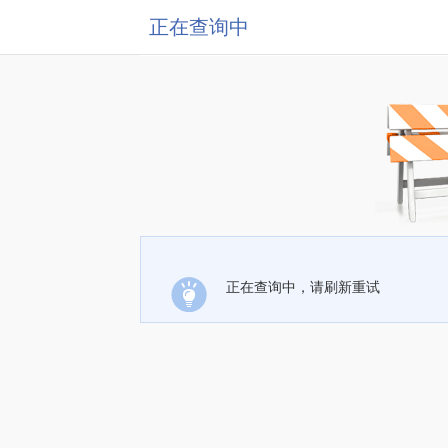
正在查询中
正在查询中，请刷新重试